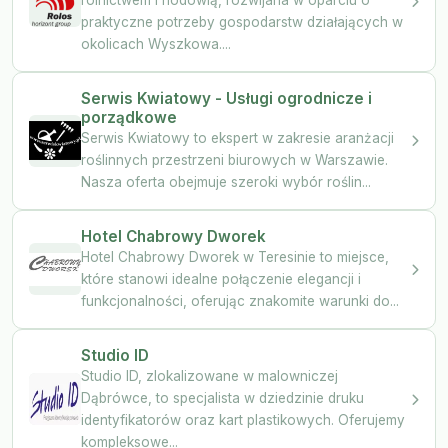
praktyczne potrzeby gospodarstw działających w
okolicach Wyszkowa....
Serwis Kwiatowy - Usługi ogrodnicze i
porządkowe
Serwis Kwiatowy to ekspert w zakresie aranżacji
roślinnych przestrzeni biurowych w Warszawie.
Nasza oferta obejmuje szeroki wybór roślin...
Hotel Chabrowy Dworek
Hotel Chabrowy Dworek w Teresinie to miejsce,
które stanowi idealne połączenie elegancji i
funkcjonalności, oferując znakomite warunki do...
Studio ID
Studio ID, zlokalizowane w malowniczej
Dąbrówce, to specjalista w dziedzinie druku
identyfikatorów oraz kart plastikowych. Oferujemy
kompleksowe...