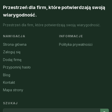
Przestrzeń dla firm, które potwierdzają swoją
wiarygodność.
Przestrzeń dla firm, które potwierdzają swoją wiarygodność.
NAWIGACJA
INFORMACJE
Strona główna
Polityka prywatności
Zaloguj się
Dodaj firmę
Przypomnij hasło
Blog
Kontakt
Mapa strony
SZUKAJ