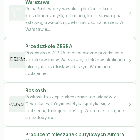
Warszawa
RemaPrint tworzy wysokiej jakości druki na
koszulkach z myślą o firmach, które stawiają na
estetykę, trwałość i powtarzalność zamówień. W
Warszawie...
Przedszkole ZEBRA
Przedszkole ZEBRA to niepubliczne przedszkole
zlokalizowane w Warszawie, a także w okolicach
takich jak Józefosław i Raszyn. W ramach
codziennej...
Roskosh
Roskosh to sklep z akcesoriami do włosów z
Otwocka, w którym estetyka spotyka się z
codzienną funkcjonalnością. W ofercie dostępne
są ozdoby do...
Producent mieszanek butylowych Almara