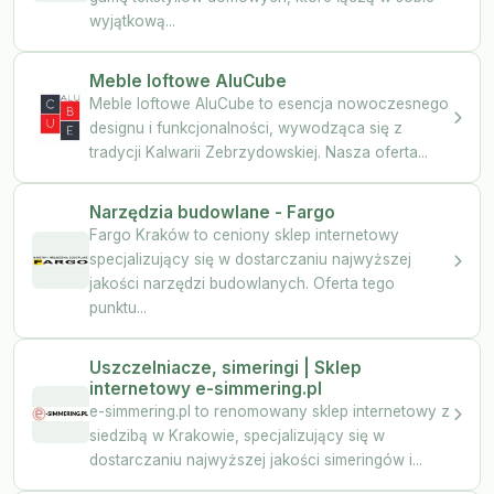
wyjątkową...
Meble loftowe AluCube
Meble loftowe AluCube to esencja nowoczesnego
designu i funkcjonalności, wywodząca się z
tradycji Kalwarii Zebrzydowskiej. Nasza oferta...
Narzędzia budowlane - Fargo
Fargo Kraków to ceniony sklep internetowy
specjalizujący się w dostarczaniu najwyższej
jakości narzędzi budowlanych. Oferta tego
punktu...
Uszczelniacze, simeringi | Sklep
internetowy e-simmering.pl
e-simmering.pl to renomowany sklep internetowy z
siedzibą w Krakowie, specjalizujący się w
dostarczaniu najwyższej jakości simeringów i...