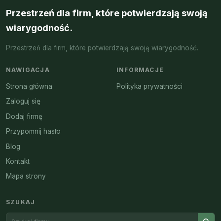
Przestrzeń dla firm, które potwierdzają swoją
wiarygodność.
Przestrzeń dla firm, które potwierdzają swoją wiarygodność.
NAWIGACJA
INFORMACJE
Strona główna
Polityka prywatności
Zaloguj się
Dodaj firmę
Przypomnij hasło
Blog
Kontakt
Mapa strony
SZUKAJ