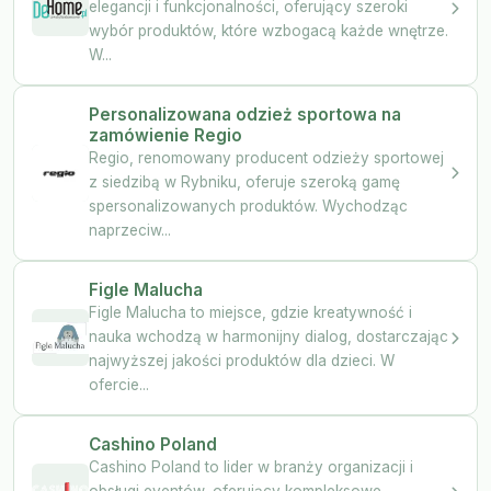
elegancji i funkcjonalności, oferujący szeroki
wybór produktów, które wzbogacą każde wnętrze.
W...
Personalizowana odzież sportowa na
zamówienie Regio
Regio, renomowany producent odzieży sportowej
z siedzibą w Rybniku, oferuje szeroką gamę
spersonalizowanych produktów. Wychodząc
naprzeciw...
Figle Malucha
Figle Malucha to miejsce, gdzie kreatywność i
nauka wchodzą w harmonijny dialog, dostarczając
najwyższej jakości produktów dla dzieci. W
ofercie...
Cashino Poland
Cashino Poland to lider w branży organizacji i
obsługi eventów, oferujący kompleksowe