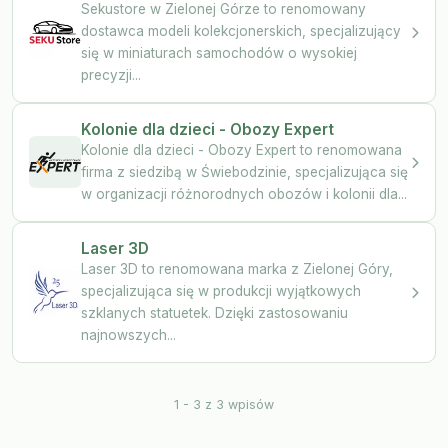
Sekustore w Zielonej Górze to renomowany
dostawca modeli kolekcjonerskich, specjalizujący
się w miniaturach samochodów o wysokiej
precyzji...
Kolonie dla dzieci - Obozy Expert
Kolonie dla dzieci - Obozy Expert to renomowana
firma z siedzibą w Świebodzinie, specjalizująca się
w organizacji różnorodnych obozów i kolonii dla...
Laser 3D
Laser 3D to renomowana marka z Zielonej Góry,
specjalizująca się w produkcji wyjątkowych
szklanych statuetek. Dzięki zastosowaniu
najnowszych...
1 - 3 z 3 wpisów