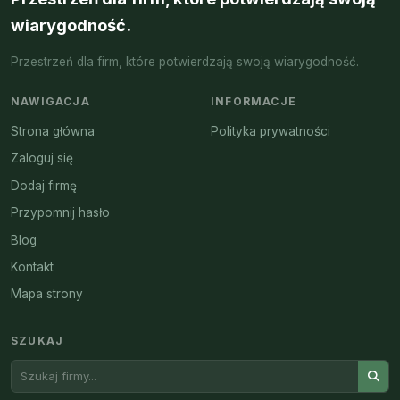
wiarygodność.
Przestrzeń dla firm, które potwierdzają swoją wiarygodność.
NAWIGACJA
INFORMACJE
Strona główna
Polityka prywatności
Zaloguj się
Dodaj firmę
Przypomnij hasło
Blog
Kontakt
Mapa strony
SZUKAJ