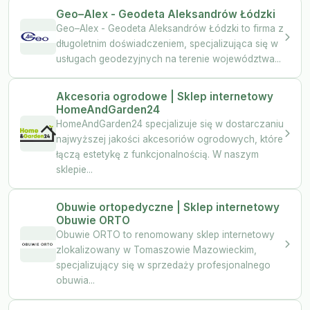
Geo–Alex - Geodeta Aleksandrów Łódzki
Geo–Alex - Geodeta Aleksandrów Łódzki to firma z
długoletnim doświadczeniem, specjalizująca się w
usługach geodezyjnych na terenie województwa...
Akcesoria ogrodowe | Sklep internetowy
HomeAndGarden24
HomeAndGarden24 specjalizuje się w dostarczaniu
najwyższej jakości akcesoriów ogrodowych, które
łączą estetykę z funkcjonalnością. W naszym
sklepie...
Obuwie ortopedyczne | Sklep internetowy
Obuwie ORTO
Obuwie ORTO to renomowany sklep internetowy
zlokalizowany w Tomaszowie Mazowieckim,
specjalizujący się w sprzedaży profesjonalnego
obuwia...