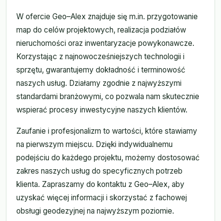
W ofercie Geo–Alex znajduje się m.in. przygotowanie
map do celów projektowych, realizacja podziałów
nieruchomości oraz inwentaryzacje powykonawcze.
Korzystając z najnowocześniejszych technologii i
sprzętu, gwarantujemy dokładność i terminowość
naszych usług. Działamy zgodnie z najwyższymi
standardami branżowymi, co pozwala nam skutecznie
wspierać procesy inwestycyjne naszych klientów.
Zaufanie i profesjonalizm to wartości, które stawiamy
na pierwszym miejscu. Dzięki indywidualnemu
podejściu do każdego projektu, możemy dostosować
zakres naszych usług do specyficznych potrzeb
klienta. Zapraszamy do kontaktu z Geo–Alex, aby
uzyskać więcej informacji i skorzystać z fachowej
obsługi geodezyjnej na najwyższym poziomie.