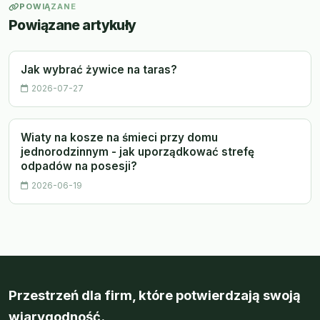
POWIĄZANE
Powiązane artykuły
Jak wybrać żywice na taras?
2026-07-27
Wiaty na kosze na śmieci przy domu
jednorodzinnym - jak uporządkować strefę
odpadów na posesji?
2026-06-19
Przestrzeń dla firm, które potwierdzają swoją
wiarygodność.