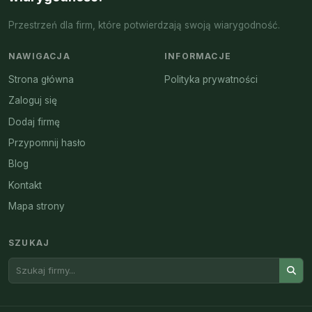
Przestrzeń dla firm, które potwierdzają swoją wiarygodność.
NAWIGACJA
INFORMACJE
Strona główna
Polityka prywatności
Zaloguj się
Dodaj firmę
Przypomnij hasło
Blog
Kontakt
Mapa strony
SZUKAJ