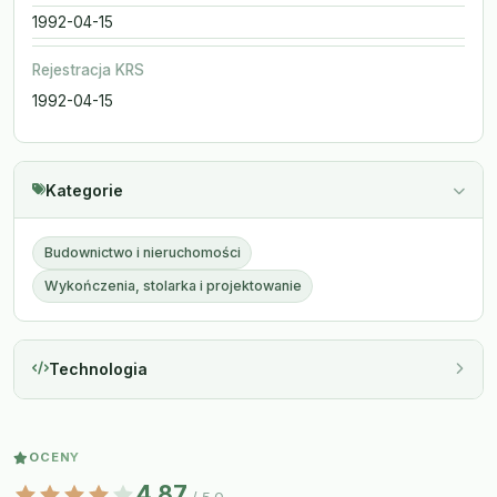
1992-04-15
Rejestracja KRS
1992-04-15
Kategorie
Budownictwo i nieruchomości
Wykończenia, stolarka i projektowanie
Technologia
OCENY
4.87