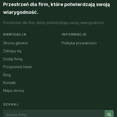
Przestrzeń dla firm, które potwierdzają swoją
wiarygodność.
Przestrzeń dla firm, które potwierdzają swoją wiarygodność.
NAWIGACJA
INFORMACJE
Strona główna
Polityka prywatności
Zaloguj się
Dodaj firmę
Przypomnij hasło
Blog
Kontakt
Mapa strony
SZUKAJ