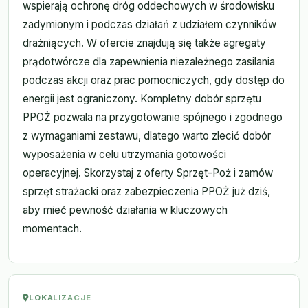
wspierają ochronę dróg oddechowych w środowisku
zadymionym i podczas działań z udziałem czynników
drażniących. W ofercie znajdują się także agregaty
prądotwórcze dla zapewnienia niezależnego zasilania
podczas akcji oraz prac pomocniczych, gdy dostęp do
energii jest ograniczony. Kompletny dobór sprzętu
PPOŻ pozwala na przygotowanie spójnego i zgodnego
z wymaganiami zestawu, dlatego warto zlecić dobór
wyposażenia w celu utrzymania gotowości
operacyjnej. Skorzystaj z oferty Sprzęt-Poż i zamów
sprzęt strażacki oraz zabezpieczenia PPOŻ już dziś,
aby mieć pewność działania w kluczowych
momentach.
LOKALIZACJE