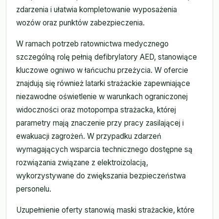
zdarzenia i ułatwia kompletowanie wyposażenia
wozów oraz punktów zabezpieczenia.
W ramach potrzeb ratownictwa medycznego
szczególną rolę pełnią defibrylatory AED, stanowiące
kluczowe ogniwo w łańcuchu przeżycia. W ofercie
znajdują się również latarki strażackie zapewniające
niezawodne oświetlenie w warunkach ograniczonej
widoczności oraz motopompa strażacka, której
parametry mają znaczenie przy pracy zasilającej i
ewakuacji zagrożeń. W przypadku zdarzeń
wymagających wsparcia technicznego dostępne są
rozwiązania związane z elektroizolacją,
wykorzystywane do zwiększania bezpieczeństwa
personelu.
Uzupełnienie oferty stanowią maski strażackie, które