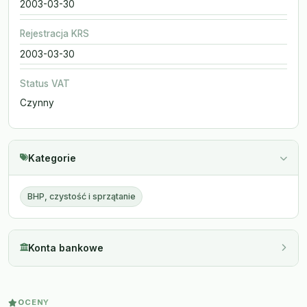
2003-03-30
Rejestracja KRS
2003-03-30
Status VAT
Czynny
Kategorie
BHP, czystość i sprzątanie
Konta bankowe
OCENY