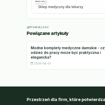
POWIĄZANE
Powiązane artykuły
Modne komplety medyczne damskie - cz
odzież do pracy może być praktyczna i
elegancka?
2026-06-01
Przestrzeń dla firm, które potwierdza