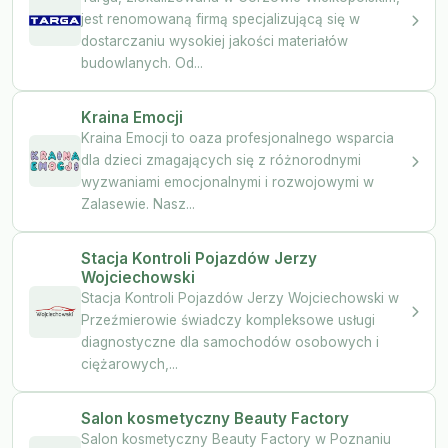
jest renomowaną firmą specjalizującą się w
dostarczaniu wysokiej jakości materiałów
budowlanych. Od...
Kraina Emocji
Kraina Emocji to oaza profesjonalnego wsparcia
dla dzieci zmagających się z różnorodnymi
wyzwaniami emocjonalnymi i rozwojowymi w
Zalasewie. Nasz...
Stacja Kontroli Pojazdów Jerzy
Wojciechowski
Stacja Kontroli Pojazdów Jerzy Wojciechowski w
Przeźmierowie świadczy kompleksowe usługi
diagnostyczne dla samochodów osobowych i
ciężarowych,...
Salon kosmetyczny Beauty Factory
Salon kosmetyczny Beauty Factory w Poznaniu