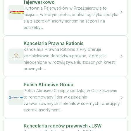
fajerwerkowo
Hurtownia Fajerwerków w Przeźmierowie to
miejsce, w którym profesjonalna logistyka spotyka
się z szerokim asortymentem na sezon i na
potrzeby...
Kancelaria Prawna Rationis
Kancelaria Prawna Rationis z Piły oferuje
kompleksowe doradztwo prawne, które jest
nieocenione w rozwiązywaniu złożonych kwestii
prawnych....
Polish Abrasive Group
Polish Abrasive Group z siedzibą w Ostrzeszowie
to renomowany lider w dziedzinie
zaawansowanych materiałów ściernych, oferujący
szeroki asortyment...
Kancelaria radców prawnych JLSW