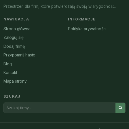
Przestrzeń dla firm, które potwierdzają swoją wiarygodność.
NAWIGACJA
INFORMACJE
Strona główna
Polityka prywatności
Zaloguj się
Dodaj firmę
Przypomnij hasło
Blog
Kontakt
Mapa strony
SZUKAJ