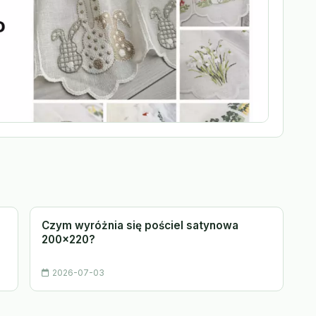
Czym wyróżnia się pościel satynowa
200x220?
2026-07-03