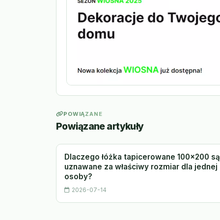
POWIĄZANE
Powiązane artykuły
Dlaczego łóżka tapicerowane 100x200 są
uznawane za właściwy rozmiar dla jednej
osoby?
2026-07-14