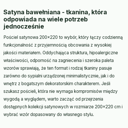
Satyna bawełniana - tkanina, która
odpowiada na wiele potrzeb
jednocześnie
Pościel satynowa 200x220 to wybór, który łączy codzienną
funkcjonalność z przyjemnością obcowania z wysokiej
jakości materiałem. Oddychająca struktura, hipoalergiczne
właściwości, odporność na zagniecenia i szeroka paleta
wzorów sprawiają, że ten format i rodzaj tkaniny pasuje
zarówno do sypialni urządzonej minimalistycznie, jak i do
wnętrz z bogatszym dekoratorskim charakterem. Jeśli
szukasz pościeli, która nie wymaga kompromisów między
wygodą a wyglądem, warto zacząć od przejrzenia
dostępnych kolekcji satynowych w rozmiarze 200x220 cm i
wybrać wzór dopasowany do własnego stylu.