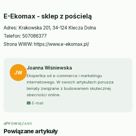
E-Ekomax - sklep z pościelą
Adres: Krakowska 201, 34-124 Klecza Dolna
Telefon: 507086377
Strona WWW: https://www.e-ekomax.pl/
Joanna Wiśniewska
JW
Ekspertka od e-commerce i marketingu
internetowego. W swoich artykułach porusza
tematy związane z budowaniem skutecznej
obecności online.
E-mail
POWIĄZANE
Powiązane artykuły