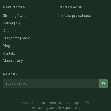
NAWIGACJA
INFORMACJE
Strona główna
Polityka prywatności
Zaloguj się
Dodaj firmę
Przypomnij hasło
Blog
Kontakt
Mapa strony
SZUKAJ
© 2026 Rejestr Rzetelnych Przedsiębiorców
Polityka prywatności
Mapa strony