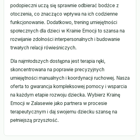
podopieczni uczą się sprawnie odbierać bodźce z
otoczenia, co znacząco wpływa na ich codzienne
funkcjonowanie. Dodatkowo, trening umiejętności
społecznych dla dzieci w Krainie Emocji to szansa na
rozwijanie zdolności interpersonalnych i budowanie
trwałych relacji rówieśniczych.
Dla najmłodszych dostępna jest terapia ręki,
skoncentrowana na poprawie precyzyjnych
umiejętności manualnych i koordynacji ruchowej. Nasza
oferta to gwarancja kompleksowej pomocy i wsparcia
na każdym etapie rozwoju dziecka. Wybierz Krainę
Emocji w Zalasewie jako partnera w procesie
terapeutycznym i daj swojemu dziecku szansę na
pełniejszą przyszłość.