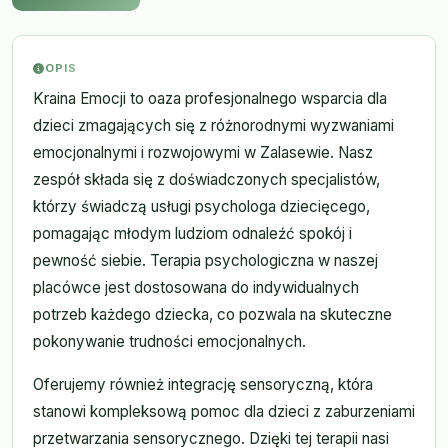
OPIS
Kraina Emocji to oaza profesjonalnego wsparcia dla
dzieci zmagających się z różnorodnymi wyzwaniami
emocjonalnymi i rozwojowymi w Zalasewie. Nasz
zespół składa się z doświadczonych specjalistów,
którzy świadczą usługi psychologa dziecięcego,
pomagając młodym ludziom odnaleźć spokój i
pewność siebie. Terapia psychologiczna w naszej
placówce jest dostosowana do indywidualnych
potrzeb każdego dziecka, co pozwala na skuteczne
pokonywanie trudności emocjonalnych.
Oferujemy również integrację sensoryczną, która
stanowi kompleksową pomoc dla dzieci z zaburzeniami
przetwarzania sensorycznego. Dzięki tej terapii nasi