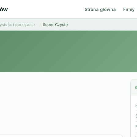
ców
Strona główna
Firmy
ystość i sprzątanie
Super Czyste