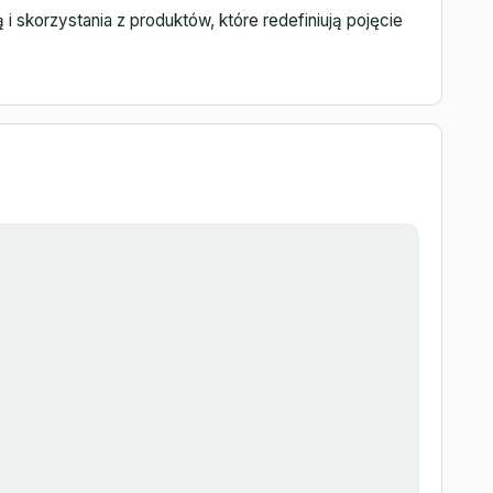
i skorzystania z produktów, które redefiniują pojęcie