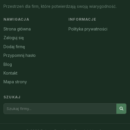
Przestrzeń dla firm, które potwierdzają swoją wiarygodność.
NAWIGACJA
INFORMACJE
Strona główna
Polityka prywatności
Zaloguj się
Dodaj firmę
Przypomnij hasło
Blog
Kontakt
Mapa strony
SZUKAJ