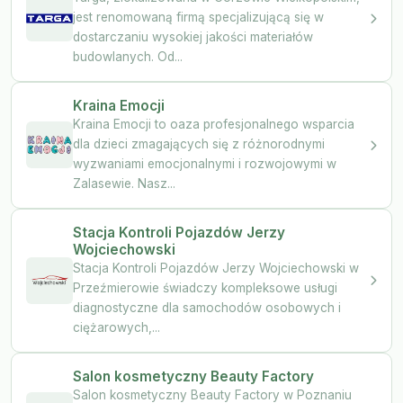
jest renomowaną firmą specjalizującą się w
dostarczaniu wysokiej jakości materiałów
budowlanych. Od...
Kraina Emocji
Kraina Emocji to oaza profesjonalnego wsparcia
dla dzieci zmagających się z różnorodnymi
wyzwaniami emocjonalnymi i rozwojowymi w
Zalasewie. Nasz...
Stacja Kontroli Pojazdów Jerzy
Wojciechowski
Stacja Kontroli Pojazdów Jerzy Wojciechowski w
Przeźmierowie świadczy kompleksowe usługi
diagnostyczne dla samochodów osobowych i
ciężarowych,...
Salon kosmetyczny Beauty Factory
Salon kosmetyczny Beauty Factory w Poznaniu