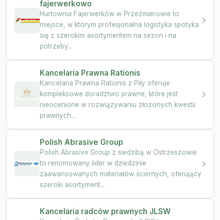
fajerwerkowo
Hurtownia Fajerwerków w Przeźmierowie to
miejsce, w którym profesjonalna logistyka spotyka
się z szerokim asortymentem na sezon i na
potrzeby...
Kancelaria Prawna Rationis
Kancelaria Prawna Rationis z Piły oferuje
kompleksowe doradztwo prawne, które jest
nieocenione w rozwiązywaniu złożonych kwestii
prawnych....
Polish Abrasive Group
Polish Abrasive Group z siedzibą w Ostrzeszowie
to renomowany lider w dziedzinie
zaawansowanych materiałów ściernych, oferujący
szeroki asortyment...
Kancelaria radców prawnych JLSW