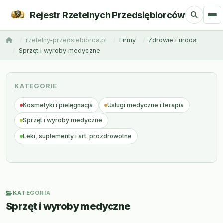
Rejestr Rzetelnych Przedsiębiorców
rzetelny-przedsiebiorca.pl
Firmy
Zdrowie i uroda
Sprzęt i wyroby medyczne
KATEGORIE
Kosmetyki i pielęgnacja
Usługi medyczne i terapia
Sprzęt i wyroby medyczne
Leki, suplementy i art. prozdrowotne
KATEGORIA
Sprzęt i wyroby medyczne