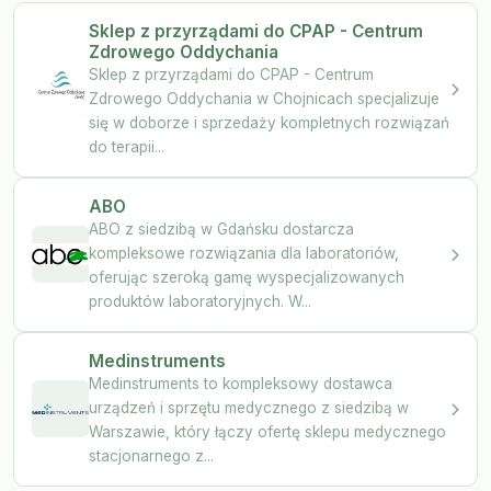
Sklep z przyrządami do CPAP - Centrum
Zdrowego Oddychania
Sklep z przyrządami do CPAP - Centrum
Zdrowego Oddychania w Chojnicach specjalizuje
się w doborze i sprzedaży kompletnych rozwiązań
do terapii...
ABO
ABO z siedzibą w Gdańsku dostarcza
kompleksowe rozwiązania dla laboratoriów,
oferując szeroką gamę wyspecjalizowanych
produktów laboratoryjnych. W...
Medinstruments
Medinstruments to kompleksowy dostawca
urządzeń i sprzętu medycznego z siedzibą w
Warszawie, który łączy ofertę sklepu medycznego
stacjonarnego z...