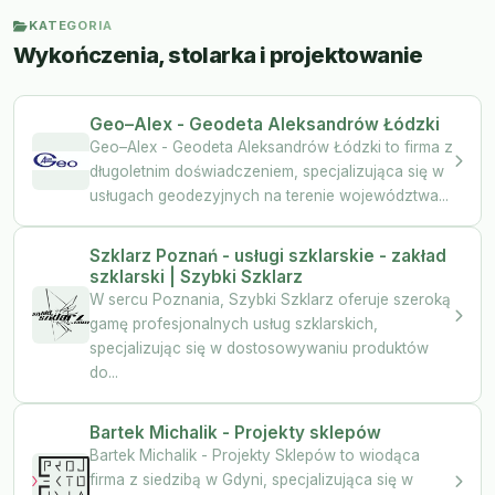
KATEGORIA
Wykończenia, stolarka i projektowanie
Geo–Alex - Geodeta Aleksandrów Łódzki
Geo–Alex - Geodeta Aleksandrów Łódzki to firma z
długoletnim doświadczeniem, specjalizująca się w
usługach geodezyjnych na terenie województwa...
Szklarz Poznań - usługi szklarskie - zakład
szklarski | Szybki Szklarz
W sercu Poznania, Szybki Szklarz oferuje szeroką
gamę profesjonalnych usług szklarskich,
specjalizując się w dostosowywaniu produktów
do...
Bartek Michalik - Projekty sklepów
Bartek Michalik - Projekty Sklepów to wiodąca
firma z siedzibą w Gdyni, specjalizująca się w