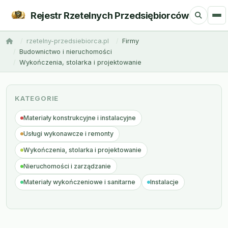
Rejestr Rzetelnych Przedsiębiorców
rzetelny-przedsiebiorca.pl
Firmy
Budownictwo i nieruchomości
Wykończenia, stolarka i projektowanie
KATEGORIE
Materiały konstrukcyjne i instalacyjne
Usługi wykonawcze i remonty
Wykończenia, stolarka i projektowanie
Nieruchomości i zarządzanie
Materiały wykończeniowe i sanitarne
Instalacje