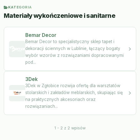
KATEGORIA
Materiały wykończeniowe i sanitarne
Bemar Decor
Bemar Decor to specjalistyczny sklep tapet i
dekoracji ściennych w Lublinie, łączący bogaty
wybór wzorów z rozwiązaniami dopracowanymi
pod...
3Dek
3Dek w Zgłobice rozwija ofertę dla warsztatów
stolarskich i zakładów meblarskich, skupiając się
na praktycznych akcesoriach oraz
rozwiązaniach...
1 - 2 z 2 wpisów