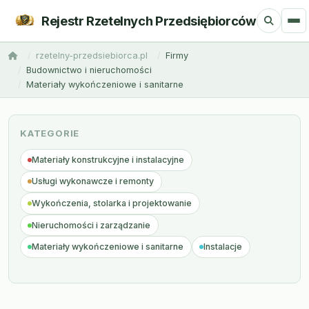
Rejestr Rzetelnych Przedsiębiorców
rzetelny-przedsiebiorca.pl
Firmy
Budownictwo i nieruchomości
Materiały wykończeniowe i sanitarne
KATEGORIE
Materiały konstrukcyjne i instalacyjne
Usługi wykonawcze i remonty
Wykończenia, stolarka i projektowanie
Nieruchomości i zarządzanie
Materiały wykończeniowe i sanitarne
Instalacje