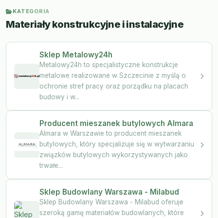
KATEGORIA
Materiały konstrukcyjne i instalacyjne
Sklep Metalowy24h
Metalowy24h to specjalistyczne konstrukcje
metalowe realizowane w Szczecinie z myślą o
ochronie stref pracy oraz porządku na placach
budowy i w...
Producent mieszanek butylowych Almara
Almara w Warszawie to producent mieszanek
butylowych, który specjalizuje się w wytwarzaniu
związków butylowych wykorzystywanych jako
trwałe...
Sklep Budowlany Warszawa - Milabud
Sklep Budowlany Warszawa - Milabud oferuje
szeroką gamę materiałów budowlanych, które