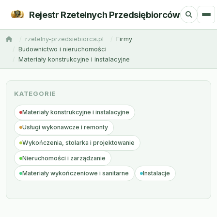
Rejestr Rzetelnych Przedsiębiorców
rzetelny-przedsiebiorca.pl
Firmy
Budownictwo i nieruchomości
Materiały konstrukcyjne i instalacyjne
KATEGORIE
Materiały konstrukcyjne i instalacyjne
Usługi wykonawcze i remonty
Wykończenia, stolarka i projektowanie
Nieruchomości i zarządzanie
Materiały wykończeniowe i sanitarne
Instalacje