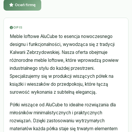
Oceń firmę
OPIS
Meble loftowe AluCube to esencja nowoczesnego
designu i funkcjonalności, wywodząca się z tradycji
Kalwarii Zebrzydowskiej. Nasza oferta obejmuje
różnorodne meble loftowe, które wprowadzą powiew
industrialnego stylu do każdej przestrzeni.
Specjalizujemy się w produkcji wiszących półek na
książki i wieszaków do przedpokoju, które łączą
surowość wykonania z subtelną elegancją.
Półki wiszące od AluCube to idealne rozwiązania dla
miłośników minimalistycznych i praktycznych
rozwiązań. Dzięki zastosowaniu wytrzymałych
materiałów każda półka staje się trwałym elementem