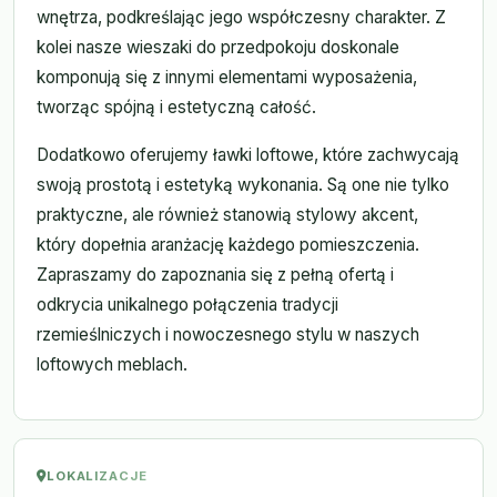
wnętrza, podkreślając jego współczesny charakter. Z
kolei nasze wieszaki do przedpokoju doskonale
komponują się z innymi elementami wyposażenia,
tworząc spójną i estetyczną całość.
Dodatkowo oferujemy ławki loftowe, które zachwycają
swoją prostotą i estetyką wykonania. Są one nie tylko
praktyczne, ale również stanowią stylowy akcent,
który dopełnia aranżację każdego pomieszczenia.
Zapraszamy do zapoznania się z pełną ofertą i
odkrycia unikalnego połączenia tradycji
rzemieślniczych i nowoczesnego stylu w naszych
loftowych meblach.
LOKALIZACJE