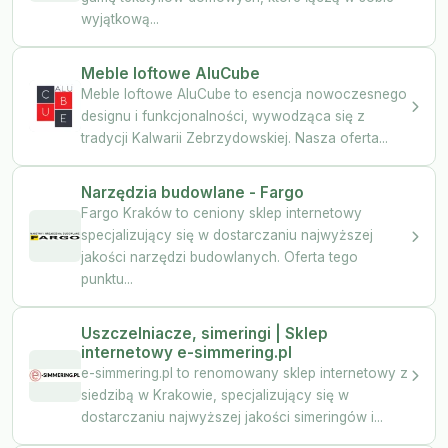
wyjątkową...
Meble loftowe AluCube
Meble loftowe AluCube to esencja nowoczesnego
designu i funkcjonalności, wywodząca się z
tradycji Kalwarii Zebrzydowskiej. Nasza oferta...
Narzędzia budowlane - Fargo
Fargo Kraków to ceniony sklep internetowy
specjalizujący się w dostarczaniu najwyższej
jakości narzędzi budowlanych. Oferta tego
punktu...
Uszczelniacze, simeringi | Sklep
internetowy e-simmering.pl
e-simmering.pl to renomowany sklep internetowy z
siedzibą w Krakowie, specjalizujący się w
dostarczaniu najwyższej jakości simeringów i...