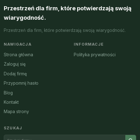
Przestrzeń dla firm, które potwierdzają swoją
wiarygodność.
Przestrzeń dla firm, które potwierdzają swoją wiarygodność.
NAWIGACJA
INFORMACJE
Strona główna
Polityka prywatności
Zaloguj się
Dodaj firmę
Przypomnij hasło
Blog
Kontakt
Mapa strony
SZUKAJ