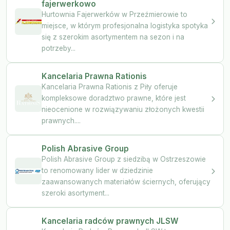
fajerwerkowo
Hurtownia Fajerwerków w Przeźmierowie to
miejsce, w którym profesjonalna logistyka spotyka
się z szerokim asortymentem na sezon i na
potrzeby...
Kancelaria Prawna Rationis
Kancelaria Prawna Rationis z Piły oferuje
kompleksowe doradztwo prawne, które jest
nieocenione w rozwiązywaniu złożonych kwestii
prawnych....
Polish Abrasive Group
Polish Abrasive Group z siedzibą w Ostrzeszowie
to renomowany lider w dziedzinie
zaawansowanych materiałów ściernych, oferujący
szeroki asortyment...
Kancelaria radców prawnych JLSW