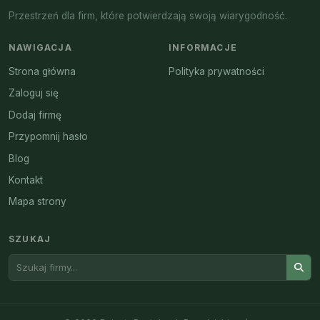
Przestrzeń dla firm, które potwierdzają swoją wiarygodność.
NAWIGACJA
INFORMACJE
Strona główna
Polityka prywatności
Zaloguj się
Dodaj firmę
Przypomnij hasło
Blog
Kontakt
Mapa strony
SZUKAJ