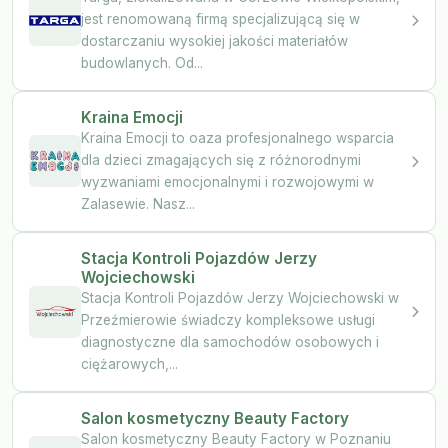
jest renomowaną firmą specjalizującą się w
dostarczaniu wysokiej jakości materiałów
budowlanych. Od...
Kraina Emocji
Kraina Emocji to oaza profesjonalnego wsparcia
dla dzieci zmagających się z różnorodnymi
wyzwaniami emocjonalnymi i rozwojowymi w
Zalasewie. Nasz...
Stacja Kontroli Pojazdów Jerzy
Wojciechowski
Stacja Kontroli Pojazdów Jerzy Wojciechowski w
Przeźmierowie świadczy kompleksowe usługi
diagnostyczne dla samochodów osobowych i
ciężarowych,...
Salon kosmetyczny Beauty Factory
Salon kosmetyczny Beauty Factory w Poznaniu