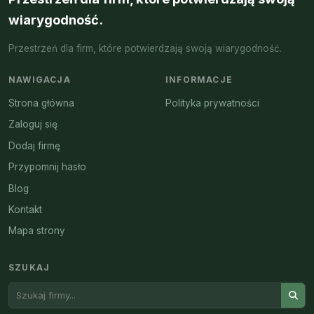
wiarygodność.
Przestrzeń dla firm, które potwierdzają swoją wiarygodność.
NAWIGACJA
INFORMACJE
Strona główna
Polityka prywatności
Zaloguj się
Dodaj firmę
Przypomnij hasło
Blog
Kontakt
Mapa strony
SZUKAJ