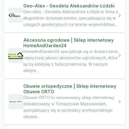
Geo–Alex - Geodeta Aleksandrów Łódzki
Geo–Alex - Geodeta Aleksandrów Łódzki to firma z
długoletnim doświadczeniem, specjalizująca się w
usługach geodezyjnych na terenie województwa...
Akcesoria ogrodowe | Sklep internetowy
HomeAndGarden24
HomeAndGarden24 specjalizuje się w dostarczaniu
najwyższej jakości akcesoriów ogrodowych, które
łączą estetykę z funkcjonalnością. W naszym
sklepie...
Obuwie ortopedyczne | Sklep internetowy
Obuwie ORTO
Obuwie ORTO to renomowany sklep internetowy
zlokalizowany w Tomaszowie Mazowieckim,
specjalizujący się w sprzedaży profesjonalnego
obuwia...