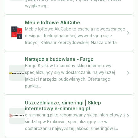
wyjątkową...
Meble loftowe AluCube
Meble loftowe AluCube to esencja nowoczesnego
designu i funkcjonalności, wywodząca się z
tradycji Kalwarii Zebrzydowskiej. Nasza oferta...
Narzędzia budowlane - Fargo
Fargo Kraków to ceniony sklep internetowy
specjalizujący się w dostarczaniu najwyższej
jakości narzędzi budowlanych. Oferta tego
punktu...
Uszczelniacze, simeringi | Sklep
internetowy e-simmering.pl
e-simmering.pl to renomowany sklep internetowy z
siedzibą w Krakowie, specjalizujący się w
dostarczaniu najwyższej jakości simeringów i...