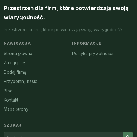
Przestrzeń dla firm, które potwierdzają swoją
wiarygodność.
Przestrzeń dla firm, które potwierdzają swoją wiarygodność.
NAWIGACJA
INFORMACJE
Strona główna
Polityka prywatności
Zaloguj się
Dodaj firmę
Przypomnij hasło
Blog
Kontakt
Mapa strony
SZUKAJ