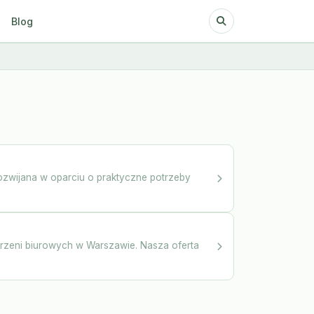
Blog
zwijana w oparciu o praktyczne potrzeby
strzeni biurowych w Warszawie. Nasza oferta