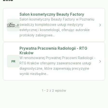
Salon kosmetyczny Beauty Factory
Salon kosmetyczny Beauty Factory w Poznaniu
świadczy kompleksowe usługi medycyny
estetycznej i kosmetologii, oferując autorskie
protokoły zabiegowe...
Prywatna Pracownia Radiologii - RTG
Kraków
W renomowanej Prywatnej Pracowni Radiologii -
PR
RTG Kraków oferujemy zaawansowane usługi
diagnostyczne, które zapewniają precyzyjne
wyniki niezbędne...
1 - 2 z 2 wpisów