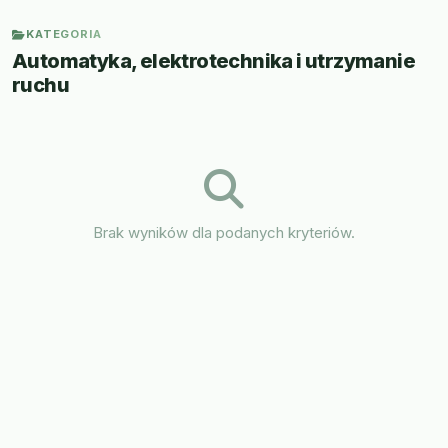
KATEGORIA
Automatyka, elektrotechnika i utrzymanie
ruchu
Brak wyników dla podanych kryteriów.