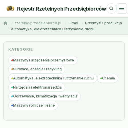
Rejestr Rzetelnych Przedsiębiorców
rzetelny-przedsiebiorca.pl
Firmy
Przemysł i produkcja
Automatyka, elektrotechnika i utrzymanie ruchu
KATEGORIE
Maszyny i urządzenia przemysłowe
Surowce, energia i recykling
Automatyka, elektrotechnika i utrzymanie ruchu
Chemia
Narzędzia i elektronarzędzia
Ogrzewanie, klimatyzacja i wentylacja
Maszyny rolnicze i leśne