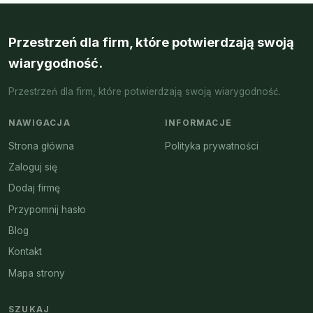
Przestrzeń dla firm, które potwierdzają swoją
wiarygodność.
Przestrzeń dla firm, które potwierdzają swoją wiarygodność.
NAWIGACJA
INFORMACJE
Strona główna
Polityka prywatności
Zaloguj się
Dodaj firmę
Przypomnij hasło
Blog
Kontakt
Mapa strony
SZUKAJ