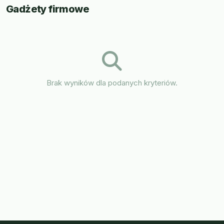
Gadżety firmowe
Brak wyników dla podanych kryteriów.