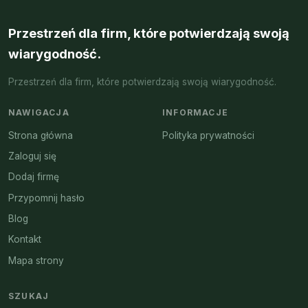
Przestrzeń dla firm, które potwierdzają swoją
wiarygodność.
Przestrzeń dla firm, które potwierdzają swoją wiarygodność.
NAWIGACJA
INFORMACJE
Strona główna
Polityka prywatności
Zaloguj się
Dodaj firmę
Przypomnij hasło
Blog
Kontakt
Mapa strony
SZUKAJ