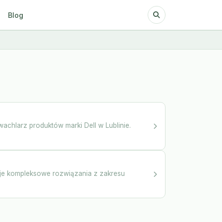
Blog
wachlarz produktów marki Dell w Lublinie.
eruje kompleksowe rozwiązania z zakresu