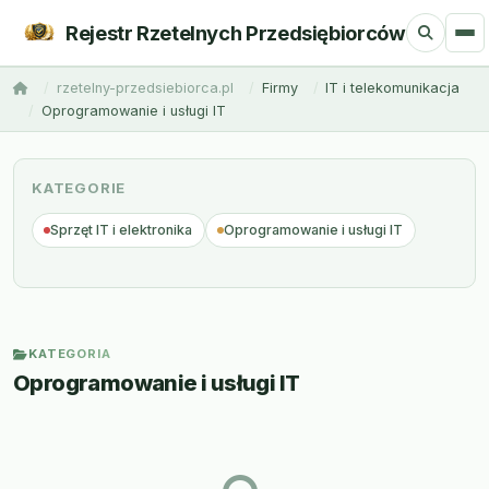
Rejestr Rzetelnych Przedsiębiorców
rzetelny-przedsiebiorca.pl
Firmy
IT i telekomunikacja
Oprogramowanie i usługi IT
KATEGORIE
Sprzęt IT i elektronika
Oprogramowanie i usługi IT
KATEGORIA
Oprogramowanie i usługi IT