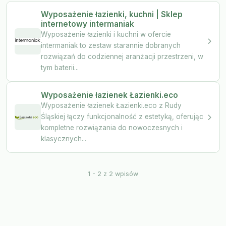
Wyposażenie łazienki, kuchni | Sklep
internetowy intermaniak
Wyposażenie łazienki i kuchni w ofercie
intermaniak to zestaw starannie dobranych
rozwiązań do codziennej aranżacji przestrzeni, w
tym baterii...
Wyposażenie łazienek Łazienki.eco
Wyposażenie łazienek Łazienki.eco z Rudy
Śląskiej łączy funkcjonalność z estetyką, oferując
kompletne rozwiązania do nowoczesnych i
klasycznych...
1 - 2 z 2 wpisów