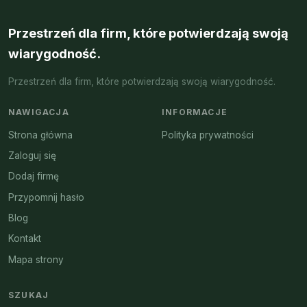
Przestrzeń dla firm, które potwierdzają swoją
wiarygodność.
Przestrzeń dla firm, które potwierdzają swoją wiarygodność.
NAWIGACJA
INFORMACJE
Strona główna
Polityka prywatności
Zaloguj się
Dodaj firmę
Przypomnij hasło
Blog
Kontakt
Mapa strony
SZUKAJ