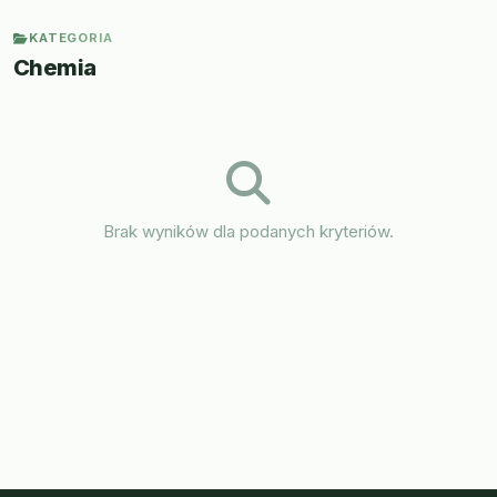
KATEGORIA
Chemia
Brak wyników dla podanych kryteriów.