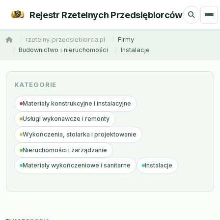
Rejestr Rzetelnych Przedsiębiorców
rzetelny-przedsiebiorca.pl
Firmy
Budownictwo i nieruchomości
Instalacje
KATEGORIE
Materiały konstrukcyjne i instalacyjne
Usługi wykonawcze i remonty
Wykończenia, stolarka i projektowanie
Nieruchomości i zarządzanie
Materiały wykończeniowe i sanitarne
Instalacje