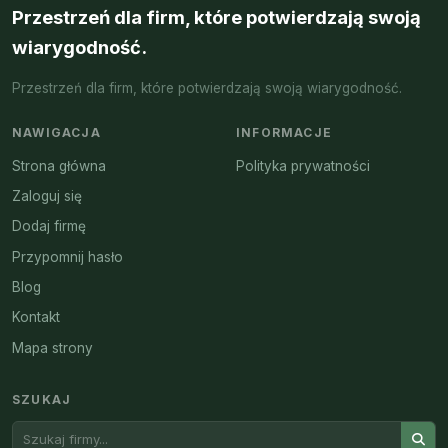
Przestrzeń dla firm, które potwierdzają swoją
wiarygodność.
Przestrzeń dla firm, które potwierdzają swoją wiarygodność.
NAWIGACJA
INFORMACJE
Strona główna
Polityka prywatności
Zaloguj się
Dodaj firmę
Przypomnij hasło
Blog
Kontakt
Mapa strony
SZUKAJ