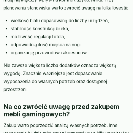
planowaniu stanowiska warto zwrócić uwagę na kilka kwestii:
wielkość blatu dopasowaną do liczby urządzeń,
stabilność konstrukcji biurka,
możliwość regulacji fotela,
odpowiednią ilość miejsca na nogi,
organizację przewodów i akcesoriów.
Nie zawsze większa liczba dodatków oznacza większą
wygodę. Znacznie ważniejsze jest dopasowanie
wyposażenia do własnych potrzeb oraz dostępnej
przestrzeni.
Na co zwrócić uwagę przed zakupem
mebli gamingowych?
Zakup warto poprzedzić analizą własnych potrzeb. Inne