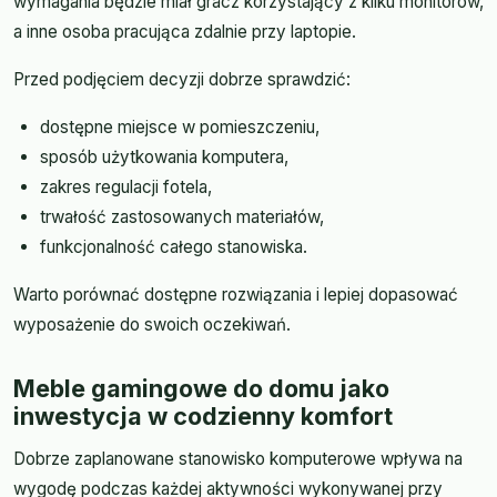
wymagania będzie miał gracz korzystający z kilku monitorów,
a inne osoba pracująca zdalnie przy laptopie.
Przed podjęciem decyzji dobrze sprawdzić:
dostępne miejsce w pomieszczeniu,
sposób użytkowania komputera,
zakres regulacji fotela,
trwałość zastosowanych materiałów,
funkcjonalność całego stanowiska.
Warto porównać dostępne rozwiązania i lepiej dopasować
wyposażenie do swoich oczekiwań.
Meble gamingowe do domu jako
inwestycja w codzienny komfort
Dobrze zaplanowane stanowisko komputerowe wpływa na
wygodę podczas każdej aktywności wykonywanej przy