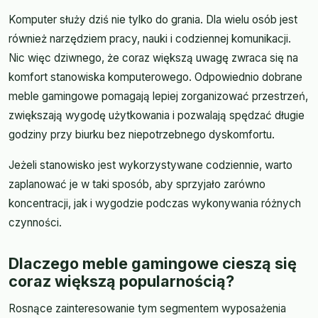
Komputer służy dziś nie tylko do grania. Dla wielu osób jest
również narzędziem pracy, nauki i codziennej komunikacji.
Nic więc dziwnego, że coraz większą uwagę zwraca się na
komfort stanowiska komputerowego. Odpowiednio dobrane
meble gamingowe pomagają lepiej zorganizować przestrzeń,
zwiększają wygodę użytkowania i pozwalają spędzać długie
godziny przy biurku bez niepotrzebnego dyskomfortu.
Jeżeli stanowisko jest wykorzystywane codziennie, warto
zaplanować je w taki sposób, aby sprzyjało zarówno
koncentracji, jak i wygodzie podczas wykonywania różnych
czynności.
Dlaczego meble gamingowe cieszą się
coraz większą popularnością?
Rosnące zainteresowanie tym segmentem wyposażenia