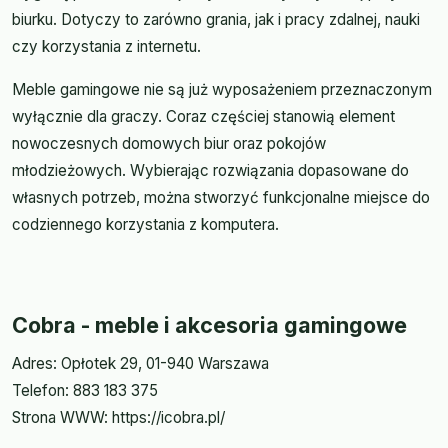
biurku. Dotyczy to zarówno grania, jak i pracy zdalnej, nauki
czy korzystania z internetu.
Meble gamingowe nie są już wyposażeniem przeznaczonym
wyłącznie dla graczy. Coraz częściej stanowią element
nowoczesnych domowych biur oraz pokojów
młodzieżowych. Wybierając rozwiązania dopasowane do
własnych potrzeb, można stworzyć funkcjonalne miejsce do
codziennego korzystania z komputera.
Cobra - meble i akcesoria gamingowe
Adres: Opłotek 29, 01-940 Warszawa
Telefon: 883 183 375
Strona WWW: https://icobra.pl/