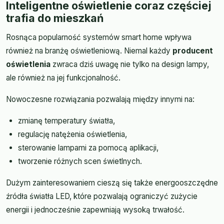
Inteligentne oświetlenie coraz częściej
trafia do mieszkań
Rosnąca popularność systemów smart home wpływa
również na branżę oświetleniową. Niemal każdy
producent
oświetlenia
zwraca dziś uwagę nie tylko na design lampy,
ale również na jej funkcjonalność.
Nowoczesne rozwiązania pozwalają między innymi na:
zmianę temperatury światła,
regulację natężenia oświetlenia,
sterowanie lampami za pomocą aplikacji,
tworzenie różnych scen świetlnych.
Dużym zainteresowaniem cieszą się także energooszczędne
źródła światła LED, które pozwalają ograniczyć zużycie
energii i jednocześnie zapewniają wysoką trwałość.