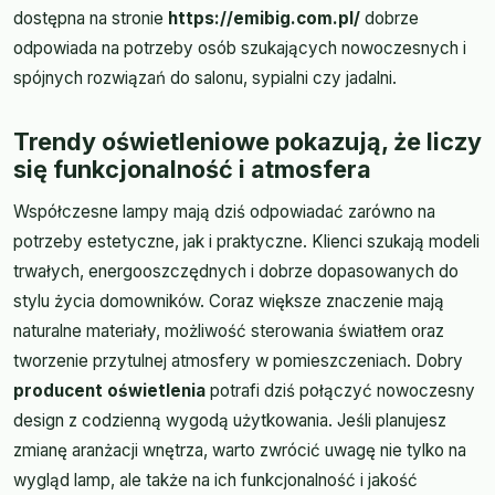
dostępna na stronie
https://emibig.com.pl/
dobrze
odpowiada na potrzeby osób szukających nowoczesnych i
spójnych rozwiązań do salonu, sypialni czy jadalni.
Trendy oświetleniowe pokazują, że liczy
się funkcjonalność i atmosfera
Współczesne lampy mają dziś odpowiadać zarówno na
potrzeby estetyczne, jak i praktyczne. Klienci szukają modeli
trwałych, energooszczędnych i dobrze dopasowanych do
stylu życia domowników. Coraz większe znaczenie mają
naturalne materiały, możliwość sterowania światłem oraz
tworzenie przytulnej atmosfery w pomieszczeniach. Dobry
producent oświetlenia
potrafi dziś połączyć nowoczesny
design z codzienną wygodą użytkowania. Jeśli planujesz
zmianę aranżacji wnętrza, warto zwrócić uwagę nie tylko na
wygląd lamp, ale także na ich funkcjonalność i jakość