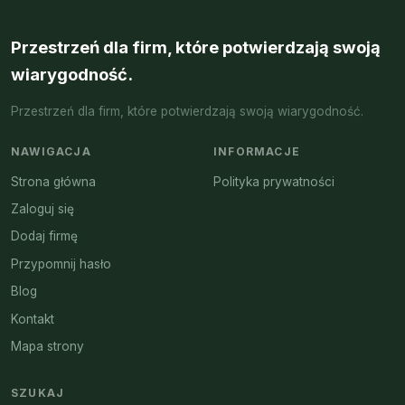
Przestrzeń dla firm, które potwierdzają swoją
wiarygodność.
Przestrzeń dla firm, które potwierdzają swoją wiarygodność.
NAWIGACJA
INFORMACJE
Strona główna
Polityka prywatności
Zaloguj się
Dodaj firmę
Przypomnij hasło
Blog
Kontakt
Mapa strony
SZUKAJ