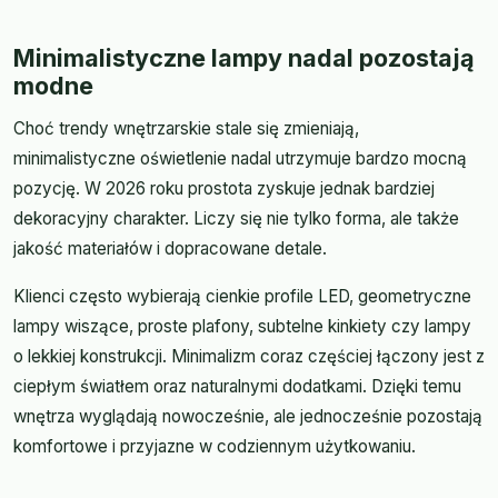
Minimalistyczne lampy nadal pozostają
modne
Choć trendy wnętrzarskie stale się zmieniają,
minimalistyczne oświetlenie nadal utrzymuje bardzo mocną
pozycję. W 2026 roku prostota zyskuje jednak bardziej
dekoracyjny charakter. Liczy się nie tylko forma, ale także
jakość materiałów i dopracowane detale.
Klienci często wybierają cienkie profile LED, geometryczne
lampy wiszące, proste plafony, subtelne kinkiety czy lampy
o lekkiej konstrukcji. Minimalizm coraz częściej łączony jest z
ciepłym światłem oraz naturalnymi dodatkami. Dzięki temu
wnętrza wyglądają nowocześnie, ale jednocześnie pozostają
komfortowe i przyjazne w codziennym użytkowaniu.