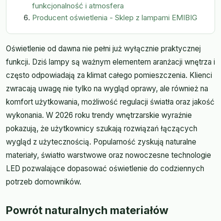
funkcjonalność i atmosfera
Producent oświetlenia - Sklep z lampami EMIBIG
Oświetlenie od dawna nie pełni już wyłącznie praktycznej
funkcji. Dziś lampy są ważnym elementem aranżacji wnętrza i
często odpowiadają za klimat całego pomieszczenia. Klienci
zwracają uwagę nie tylko na wygląd oprawy, ale również na
komfort użytkowania, możliwość regulacji światła oraz jakość
wykonania. W 2026 roku trendy wnętrzarskie wyraźnie
pokazują, że użytkownicy szukają rozwiązań łączących
wygląd z użytecznością. Popularność zyskują naturalne
materiały, światło warstwowe oraz nowoczesne technologie
LED pozwalające dopasować oświetlenie do codziennych
potrzeb domowników.
Powrót naturalnych materiałów