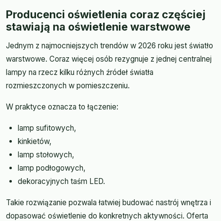
Producenci oświetlenia coraz częściej
stawiają na oświetlenie warstwowe
Jednym z najmocniejszych trendów w 2026 roku jest światło
warstwowe. Coraz więcej osób rezygnuje z jednej centralnej
lampy na rzecz kilku różnych źródeł światła
rozmieszczonych w pomieszczeniu.
W praktyce oznacza to łączenie:
lamp sufitowych,
kinkietów,
lamp stołowych,
lamp podłogowych,
dekoracyjnych taśm LED.
Takie rozwiązanie pozwala łatwiej budować nastrój wnętrza i
dopasować oświetlenie do konkretnych aktywności. Oferta