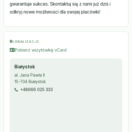
gwarantuje sukces. Skontaktuj się z nami już dziś i
odkryj nowe możliwości dla swojej placówki!
LOKALIZACJE
Pobierz wizytówkę vCard
Białystok
al. Jana Pawła II
15-704 Białystok
+48666 025 333