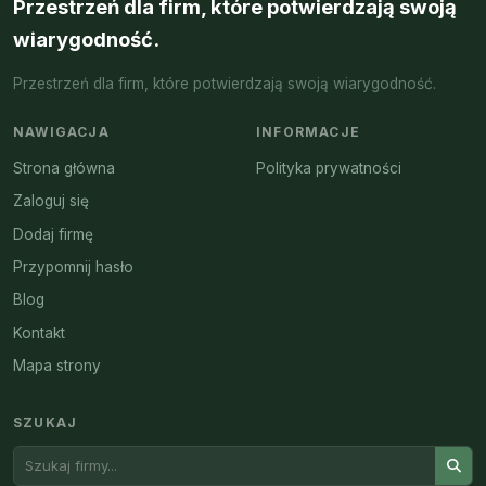
Przestrzeń dla firm, które potwierdzają swoją
wiarygodność.
Przestrzeń dla firm, które potwierdzają swoją wiarygodność.
NAWIGACJA
INFORMACJE
Strona główna
Polityka prywatności
Zaloguj się
Dodaj firmę
Przypomnij hasło
Blog
Kontakt
Mapa strony
SZUKAJ