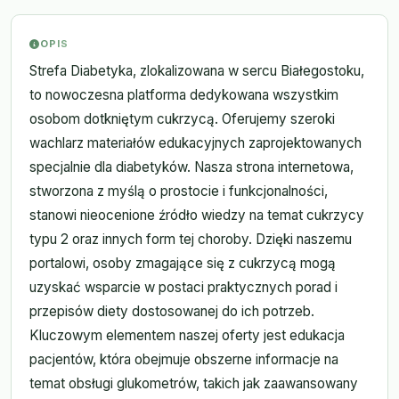
OPIS
Strefa Diabetyka, zlokalizowana w sercu Białegostoku,
to nowoczesna platforma dedykowana wszystkim
osobom dotkniętym cukrzycą. Oferujemy szeroki
wachlarz materiałów edukacyjnych zaprojektowanych
specjalnie dla diabetyków. Nasza strona internetowa,
stworzona z myślą o prostocie i funkcjonalności,
stanowi nieocenione źródło wiedzy na temat cukrzycy
typu 2 oraz innych form tej choroby. Dzięki naszemu
portalowi, osoby zmagające się z cukrzycą mogą
uzyskać wsparcie w postaci praktycznych porad i
przepisów diety dostosowanej do ich potrzeb.
Kluczowym elementem naszej oferty jest edukacja
pacjentów, która obejmuje obszerne informacje na
temat obsługi glukometrów, takich jak zaawansowany