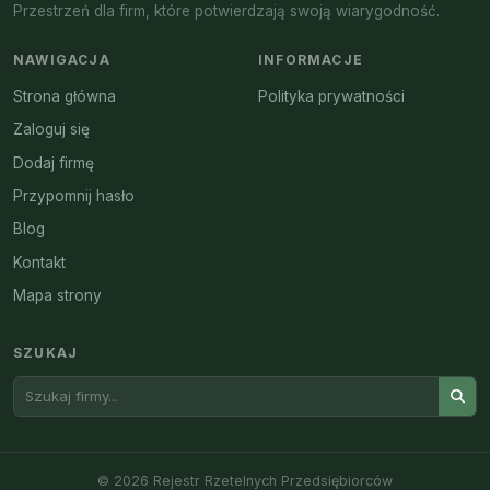
Przestrzeń dla firm, które potwierdzają swoją wiarygodność.
NAWIGACJA
INFORMACJE
Strona główna
Polityka prywatności
Zaloguj się
Dodaj firmę
Przypomnij hasło
Blog
Kontakt
Mapa strony
SZUKAJ
© 2026 Rejestr Rzetelnych Przedsiębiorców