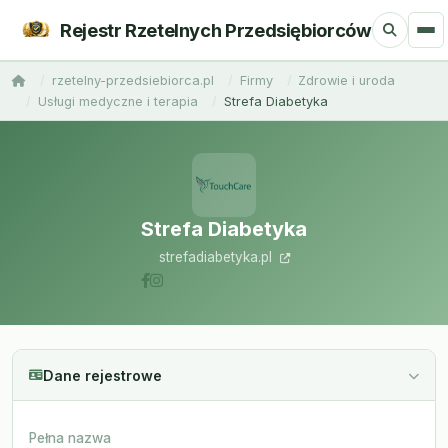
Rejestr Rzetelnych Przedsiębiorców
rzetelny-przedsiebiorca.pl
Firmy
Zdrowie i uroda
Usługi medyczne i terapia
Strefa Diabetyka
Strefa Diabetyka
strefadiabetyka.pl
Dane rejestrowe
Pełna nazwa