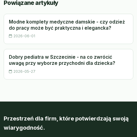
Powiązane artykuły
Modne komplety medyczne damskie - czy odzież
do pracy może być praktyczna i elegancka?
2026-06-01
Dobry pediatra w Szczecinie - na co zwrócić
uwagę przy wyborze przychodni dla dziecka?
2026-05-27
Przestrzeń dla firm, które potwierdzają swoją
wiarygodność.