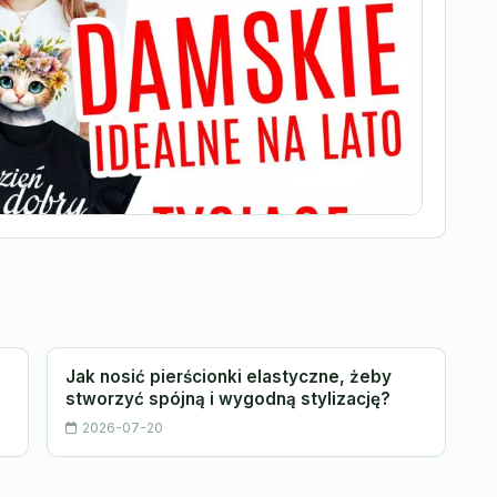
Jak nosić pierścionki elastyczne, żeby
stworzyć spójną i wygodną stylizację?
2026-07-20