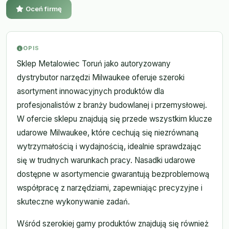
Oceń firmę
OPIS
Sklep Metalowiec Toruń jako autoryzowany
dystrybutor narzędzi Milwaukee oferuje szeroki
asortyment innowacyjnych produktów dla
profesjonalistów z branży budowlanej i przemysłowej.
W ofercie sklepu znajdują się przede wszystkim klucze
udarowe Milwaukee, które cechują się niezrównaną
wytrzymałością i wydajnością, idealnie sprawdzając
się w trudnych warunkach pracy. Nasadki udarowe
dostępne w asortymencie gwarantują bezproblemową
współpracę z narzędziami, zapewniając precyzyjne i
skuteczne wykonywanie zadań.
Wśród szerokiej gamy produktów znajdują się również