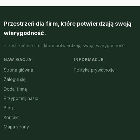
Przestrzeń dla firm, które potwierdzają swoją
wiarygodność.
Przestrzeń dla firm, które potwierdzają swoją wiarygodność.
NAWIGACJA
INFORMACJE
Strona główna
Polityka prywatności
Zaloguj się
Dodaj firmę
Przypomnij hasło
Blog
Kontakt
Mapa strony