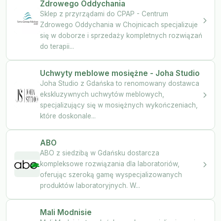
Zdrowego Oddychania
Sklep z przyrządami do CPAP - Centrum
Zdrowego Oddychania w Chojnicach specjalizuje
się w doborze i sprzedaży kompletnych rozwiązań
do terapii...
Uchwyty meblowe mosiężne - Joha Studio
Joha Studio z Gdańska to renomowany dostawca
ekskluzywnych uchwytów meblowych,
specjalizujący się w mosiężnych wykończeniach,
które doskonale...
ABO
ABO z siedzibą w Gdańsku dostarcza
kompleksowe rozwiązania dla laboratoriów,
oferując szeroką gamę wyspecjalizowanych
produktów laboratoryjnych. W...
Mali Modnisie