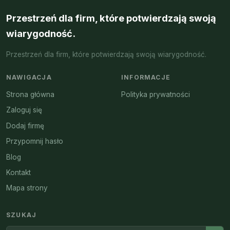
Przestrzeń dla firm, które potwierdzają swoją
wiarygodność.
Przestrzeń dla firm, które potwierdzają swoją wiarygodność.
NAWIGACJA
INFORMACJE
Strona główna
Polityka prywatności
Zaloguj się
Dodaj firmę
Przypomnij hasło
Blog
Kontakt
Mapa strony
SZUKAJ