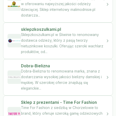
w oferowaniu najwyższej jakości odzieży
dziecięcej. Sklep internetowy malimodnisie.pl
dostarcza...
sklepzkoszulkami.pl
Sklepzkoszulkami.pl w Śliwinie to renomowany
dostawca odzieży, który z pasją tworzy
nietuzinkowe koszulki. Oferując szeroki wachlarz
produktów, od...
Dobra-Bielizna
Dobra-Bielizna to renomowana marka, znana z
dostarczania wysokiej jakości bielizny damskiej i
męskiej. W szerokiej ofercie znajdują się
eleganckie...
Sklep z prezentami - Time For Fashion
Time For Fashion z siedzibą w Chorzelowie to
brand, który oferuje szeroką gamę odzieżowych