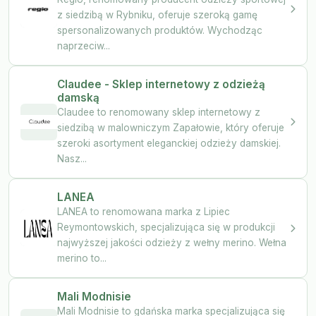
z siedzibą w Rybniku, oferuje szeroką gamę
spersonalizowanych produktów. Wychodząc
naprzeciw...
Claudee - Sklep internetowy z odzieżą
damską
Claudee to renomowany sklep internetowy z
siedzibą w malowniczym Zapałowie, który oferuje
szeroki asortyment eleganckiej odzieży damskiej.
Nasz...
LANEA
LANEA to renomowana marka z Lipiec
Reymontowskich, specjalizująca się w produkcji
najwyższej jakości odzieży z wełny merino. Wełna
merino to...
Mali Modnisie
Mali Modnisie to gdańska marka specjalizująca się