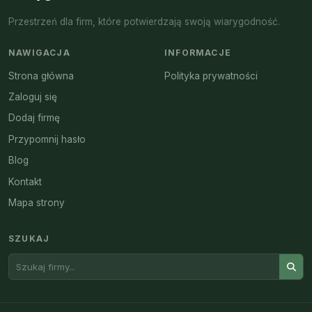
Przestrzeń dla firm, które potwierdzają swoją wiarygodność.
NAWIGACJA
INFORMACJE
Strona główna
Polityka prywatności
Zaloguj się
Dodaj firmę
Przypomnij hasło
Blog
Kontakt
Mapa strony
SZUKAJ