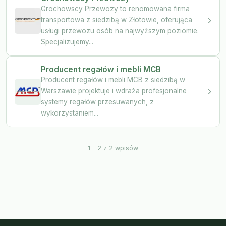
Grochowscy Przewozy to renomowana firma
transportowa z siedzibą w Złotowie, oferująca
usługi przewozu osób na najwyższym poziomie.
Specjalizujemy...
Producent regałów i mebli MCB
Producent regałów i mebli MCB z siedzibą w
Warszawie projektuje i wdraża profesjonalne
systemy regałów przesuwanych, z
wykorzystaniem...
1 - 2 z 2 wpisów