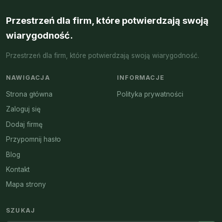
Przestrzeń dla firm, które potwierdzają swoją
wiarygodność.
Przestrzeń dla firm, które potwierdzają swoją wiarygodność.
NAWIGACJA
INFORMACJE
Strona główna
Polityka prywatności
Zaloguj się
Dodaj firmę
Przypomnij hasło
Blog
Kontakt
Mapa strony
SZUKAJ