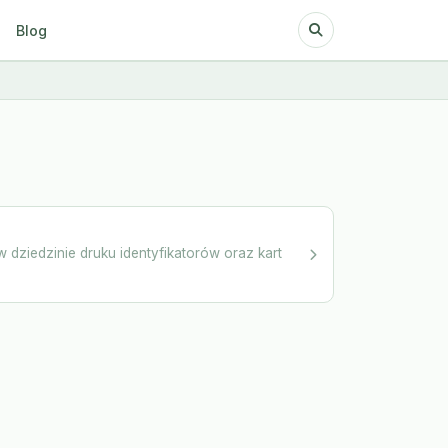
Blog
 dziedzinie druku identyfikatorów oraz kart