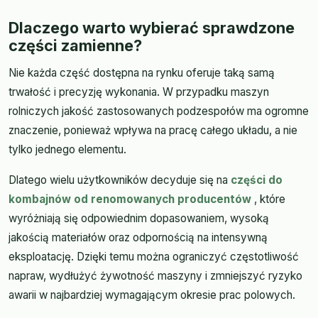
Dlaczego warto wybierać sprawdzone
części zamienne?
Nie każda część dostępna na rynku oferuje taką samą
trwałość i precyzję wykonania. W przypadku maszyn
rolniczych jakość zastosowanych podzespołów ma ogromne
znaczenie, ponieważ wpływa na pracę całego układu, a nie
tylko jednego elementu.
Dlatego wielu użytkowników decyduje się na
części do
kombajnów od renomowanych producentów
, które
wyróżniają się odpowiednim dopasowaniem, wysoką
jakością materiałów oraz odpornością na intensywną
eksploatację. Dzięki temu można ograniczyć częstotliwość
napraw, wydłużyć żywotność maszyny i zmniejszyć ryzyko
awarii w najbardziej wymagającym okresie prac polowych.