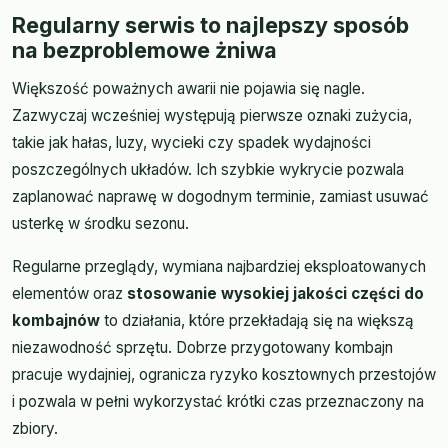
Regularny serwis to najlepszy sposób
na bezproblemowe żniwa
Większość poważnych awarii nie pojawia się nagle.
Zazwyczaj wcześniej występują pierwsze oznaki zużycia,
takie jak hałas, luzy, wycieki czy spadek wydajności
poszczególnych układów. Ich szybkie wykrycie pozwala
zaplanować naprawę w dogodnym terminie, zamiast usuwać
usterkę w środku sezonu.
Regularne przeglądy, wymiana najbardziej eksploatowanych
elementów oraz
stosowanie wysokiej jakości części do
kombajnów
to działania, które przekładają się na większą
niezawodność sprzętu. Dobrze przygotowany kombajn
pracuje wydajniej, ogranicza ryzyko kosztownych przestojów
i pozwala w pełni wykorzystać krótki czas przeznaczony na
zbiory.