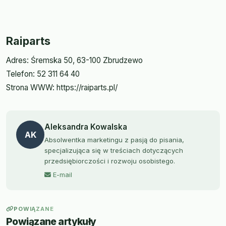
Raiparts
Adres: Śremska 50, 63-100 Zbrudzewo
Telefon: 52 311 64 40
Strona WWW: https://raiparts.pl/
Aleksandra Kowalska
AK
Absolwentka marketingu z pasją do pisania,
specjalizująca się w treściach dotyczących
przedsiębiorczości i rozwoju osobistego.
E-mail
POWIĄZANE
Powiązane artykuły