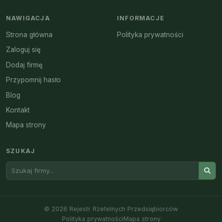
NAWIGACJA
INFORMACJE
Strona główna
Polityka prywatności
Zaloguj się
Dodaj firmę
Przypomnij hasło
Blog
Kontakt
Mapa strony
SZUKAJ
© 2026 Rejestr Rzetelnych Przedsiębiorców
Polityka prywatności
Mapa strony