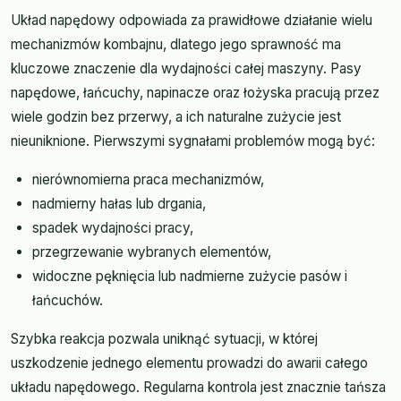
Układ napędowy odpowiada za prawidłowe działanie wielu
mechanizmów kombajnu, dlatego jego sprawność ma
kluczowe znaczenie dla wydajności całej maszyny. Pasy
napędowe, łańcuchy, napinacze oraz łożyska pracują przez
wiele godzin bez przerwy, a ich naturalne zużycie jest
nieuniknione. Pierwszymi sygnałami problemów mogą być:
nierównomierna praca mechanizmów,
nadmierny hałas lub drgania,
spadek wydajności pracy,
przegrzewanie wybranych elementów,
widoczne pęknięcia lub nadmierne zużycie pasów i
łańcuchów.
Szybka reakcja pozwala uniknąć sytuacji, w której
uszkodzenie jednego elementu prowadzi do awarii całego
układu napędowego. Regularna kontrola jest znacznie tańsza