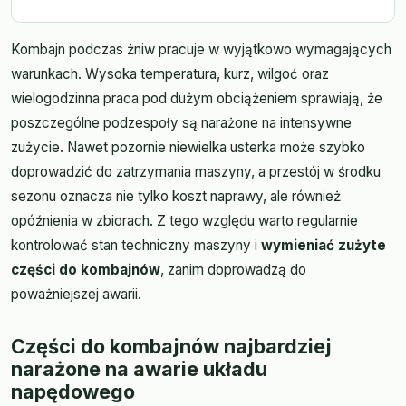
Kombajn podczas żniw pracuje w wyjątkowo wymagających
warunkach. Wysoka temperatura, kurz, wilgoć oraz
wielogodzinna praca pod dużym obciążeniem sprawiają, że
poszczególne podzespoły są narażone na intensywne
zużycie. Nawet pozornie niewielka usterka może szybko
doprowadzić do zatrzymania maszyny, a przestój w środku
sezonu oznacza nie tylko koszt naprawy, ale również
opóźnienia w zbiorach. Z tego względu warto regularnie
kontrolować stan techniczny maszyny i
wymieniać zużyte
części do kombajnów
, zanim doprowadzą do
poważniejszej awarii.
Części do kombajnów najbardziej
narażone na awarie układu
napędowego