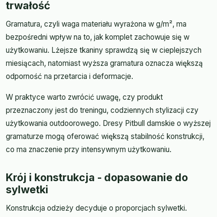
trwałość
Gramatura, czyli waga materiału wyrażona w g/m², ma
bezpośredni wpływ na to, jak komplet zachowuje się w
użytkowaniu. Lżejsze tkaniny sprawdzą się w cieplejszych
miesiącach, natomiast wyższa gramatura oznacza większą
odporność na przetarcia i deformacje.
W praktyce warto zwrócić uwagę, czy produkt
przeznaczony jest do treningu, codziennych stylizacji czy
użytkowania outdoorowego. Dresy Pitbull damskie o wyższej
gramaturze mogą oferować większą stabilność konstrukcji,
co ma znaczenie przy intensywnym użytkowaniu.
Krój i konstrukcja - dopasowanie do
sylwetki
Konstrukcja odzieży decyduje o proporcjach sylwetki.