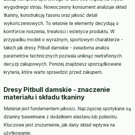
wygodnego stroju. Nowoczesny konsument analizuje skład
tkaniny, konstrukcję fasonu oraz jakość detali
wykończeniowych. To właśnie te elementy decydują o
komforcie noszenia, trwałości i estetyce produktu. W
przypadku modeli o wyraźnym, sportowym charakterze -
takich jak dresy Pitbull damskie - świadoma analiza
parametrów technicznych pozwala uniknąć nietrafionych
decyzji zakupowych. Poniżej znajdziesz uporządkowane
kryteria, które warto sprawdzić przed zakupem.
Dresy Pitbull damskie - znaczenie
materiału i składu tkaniny
Materiał jest fundamentem jakości. Najczęściej spotykane są
dzianiny bawełniane z dodatkiem elastanu lub poliestru.
Kluczowe jest zrozumienie, jak dany skład wpływa na
użytkowanie: