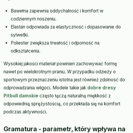
Bawełna zapewnia oddychalność i komfort w
codziennym noszeniu.
Elastan odpowiada za elastyczność i dopasowanie do
sylwetki.
Poliester zwiększa trwałość i odporność na
odkształcenia.
Wysokiej jakości materiał powinien zachowywać formę
nawet po wielokrotnym praniu. W przypadku odzieży o
sportowym przeznaczeniu istotna jest również zdolność do
odprowadzania wilgoci. Modele takie jak
dobre dresy
Pitbull damskie
często łączą naturalną miękkość z
odpowiednią sprężystością, co przekłada się na komfort
podczas aktywności.
Gramatura - parametr, który wpływa na