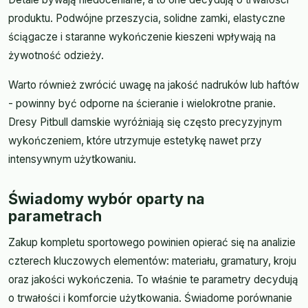
produktu. Podwójne przeszycia, solidne zamki, elastyczne
ściągacze i staranne wykończenie kieszeni wpływają na
żywotność odzieży.
Warto również zwrócić uwagę na jakość nadruków lub haftów
- powinny być odporne na ścieranie i wielokrotne pranie.
Dresy Pitbull damskie wyróżniają się często precyzyjnym
wykończeniem, które utrzymuje estetykę nawet przy
intensywnym użytkowaniu.
Świadomy wybór oparty na
parametrach
Zakup kompletu sportowego powinien opierać się na analizie
czterech kluczowych elementów: materiału, gramatury, kroju
oraz jakości wykończenia. To właśnie te parametry decydują
o trwałości i komforcie użytkowania. Świadome porównanie