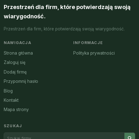
Przestrzeń dla firm, które potwierdzają swoją
wiarygodność.
Przestrzeń dla firm, które potwierdzają swoją wiarygodność.
NAWIGACJA
INFORMACJE
Strona główna
Polityka prywatności
Zaloguj się
Dodaj firmę
Przypomnij hasło
Blog
Kontakt
Mapa strony
SZUKAJ