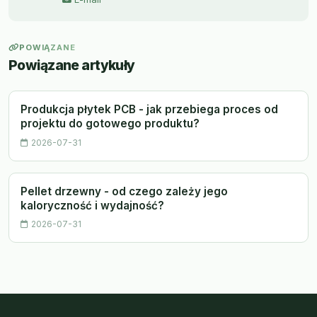
POWIĄZANE
Powiązane artykuły
Produkcja płytek PCB - jak przebiega proces od
projektu do gotowego produktu?
2026-07-31
Pellet drzewny - od czego zależy jego
kaloryczność i wydajność?
2026-07-31