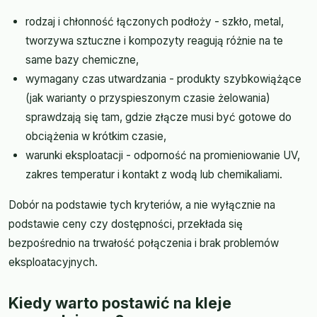
rodzaj i chłonność łączonych podłoży - szkło, metal,
tworzywa sztuczne i kompozyty reagują różnie na te
same bazy chemiczne,
wymagany czas utwardzania - produkty szybkowiążące
(jak warianty o przyspieszonym czasie żelowania)
sprawdzają się tam, gdzie złącze musi być gotowe do
obciążenia w krótkim czasie,
warunki eksploatacji - odporność na promieniowanie UV,
zakres temperatur i kontakt z wodą lub chemikaliami.
Dobór na podstawie tych kryteriów, a nie wyłącznie na
podstawie ceny czy dostępności, przekłada się
bezpośrednio na trwałość połączenia i brak problemów
eksploatacyjnych.
Kiedy warto postawić na kleje