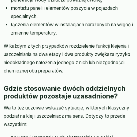
montażu paneli i elementów poszycia w pojazdach
specjalnych,
łączenia elementów w instalacjach narażonych na wilgoć i
zmienne temperatury.
W każdym z tych przypadków rozdzielenie funkcji klejenia i
uszczelniania na dwa etapy i dwa produkty zwiększa ryzyko
niedokładnego nałożenia jednego z nich lub niezgodności
chemicznej obu preparatów.
Gdzie stosowanie dwóch oddzielnych
produktów pozostaje uzasadnione?
Warto też uczciwie wskazać sytuacje, w których klasyczny
podział na klej i uszczelniacz ma sens. Dotyczy to przede
wszystkim: