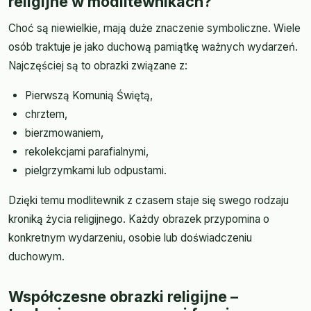
religijne w modlitewnikach?
Choć są niewielkie, mają duże znaczenie symboliczne. Wiele
osób traktuje je jako duchową pamiątkę ważnych wydarzeń.
Najczęściej są to obrazki związane z:
Pierwszą Komunią Świętą,
chrztem,
bierzmowaniem,
rekolekcjami parafialnymi,
pielgrzymkami lub odpustami.
Dzięki temu modlitewnik z czasem staje się swego rodzaju
kroniką życia religijnego. Każdy obrazek przypomina o
konkretnym wydarzeniu, osobie lub doświadczeniu
duchowym.
Współczesne obrazki religijne –