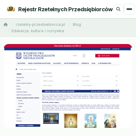
Rejestr Rzetelnych Przedsiębiorców
rzetelny-przedsiebiorca.pl
Blog
Edukacja, kultura i rozrywka