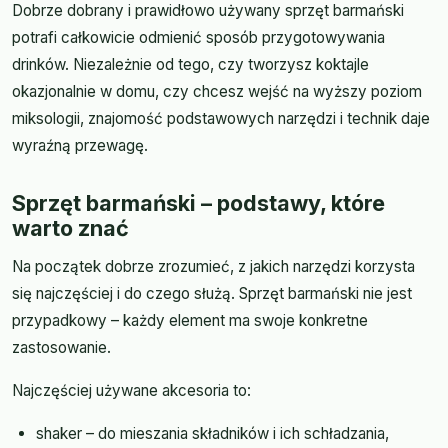
Dobrze dobrany i prawidłowo używany sprzęt barmański
potrafi całkowicie odmienić sposób przygotowywania
drinków. Niezależnie od tego, czy tworzysz koktajle
okazjonalnie w domu, czy chcesz wejść na wyższy poziom
miksologii, znajomość podstawowych narzędzi i technik daje
wyraźną przewagę.
Sprzęt barmański – podstawy, które
warto znać
Na początek dobrze zrozumieć, z jakich narzędzi korzysta
się najczęściej i do czego służą. Sprzęt barmański nie jest
przypadkowy – każdy element ma swoje konkretne
zastosowanie.
Najczęściej używane akcesoria to:
shaker – do mieszania składników i ich schładzania,