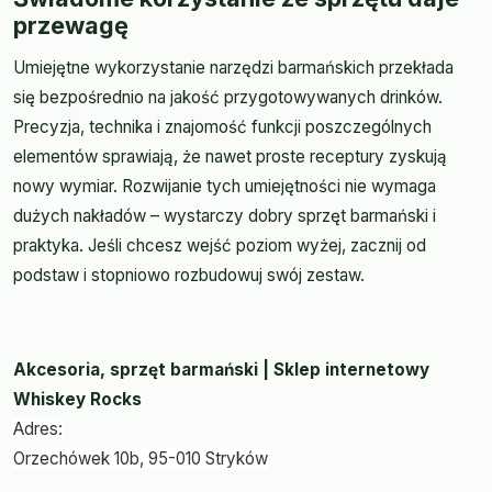
przewagę
Umiejętne wykorzystanie narzędzi barmańskich przekłada
się bezpośrednio na jakość przygotowywanych drinków.
Precyzja, technika i znajomość funkcji poszczególnych
elementów sprawiają, że nawet proste receptury zyskują
nowy wymiar. Rozwijanie tych umiejętności nie wymaga
dużych nakładów – wystarczy dobry sprzęt barmański i
praktyka. Jeśli chcesz wejść poziom wyżej, zacznij od
podstaw i stopniowo rozbudowuj swój zestaw.
Akcesoria, sprzęt barmański | Sklep internetowy
Whiskey Rocks
Adres:
Orzechówek 10b, 95-010 Stryków