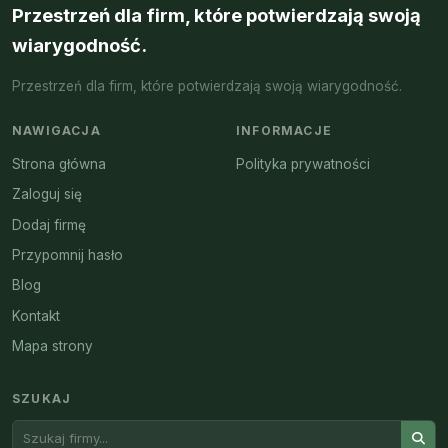
Przestrzeń dla firm, które potwierdzają swoją
wiarygodność.
Przestrzeń dla firm, które potwierdzają swoją wiarygodność.
NAWIGACJA
INFORMACJE
Strona główna
Polityka prywatności
Zaloguj się
Dodaj firmę
Przypomnij hasło
Blog
Kontakt
Mapa strony
SZUKAJ