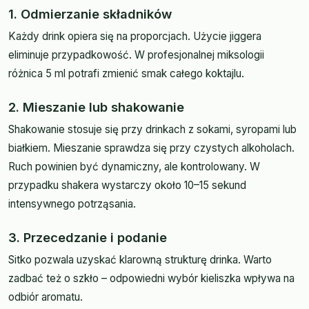
1. Odmierzanie składników
Każdy drink opiera się na proporcjach. Użycie jiggera
eliminuje przypadkowość. W profesjonalnej miksologii
różnica 5 ml potrafi zmienić smak całego koktajlu.
2. Mieszanie lub shakowanie
Shakowanie stosuje się przy drinkach z sokami, syropami lub
białkiem. Mieszanie sprawdza się przy czystych alkoholach.
Ruch powinien być dynamiczny, ale kontrolowany. W
przypadku shakera wystarczy około 10–15 sekund
intensywnego potrząsania.
3. Przecedzanie i podanie
Sitko pozwala uzyskać klarowną strukturę drinka. Warto
zadbać też o szkło – odpowiedni wybór kieliszka wpływa na
odbiór aromatu.