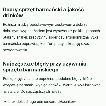
Dobry sprzęt barmański a jakość
drinków
Różnica między podstawowym zestawem a dobrze
dobranym wyposażeniem jest wyraźna już po kilku próbach.
Stabilny shaker, precyzyjny jigger czy ergonomiczna łyżka
barmańska poprawiają komfort pracy i skracają czas
przygotowania.
Najczęstsze błędy przy używaniu
sprzętu barmańskiego
Początkujący często popełniają podobne błędy, które
wpływają na smak i wygląd drinków. Warto je wyeliminować
na starcie. Do najczęstszych należą:
brak dokładnego odmierzania składników,