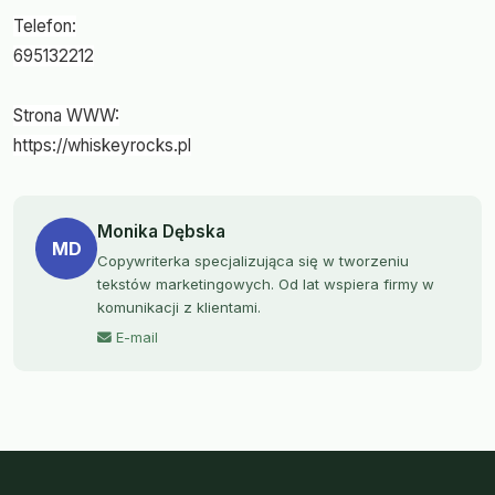
Telefon:
695132212
Strona WWW:
https://whiskeyrocks.pl
Monika Dębska
MD
Copywriterka specjalizująca się w tworzeniu
tekstów marketingowych. Od lat wspiera firmy w
komunikacji z klientami.
E-mail