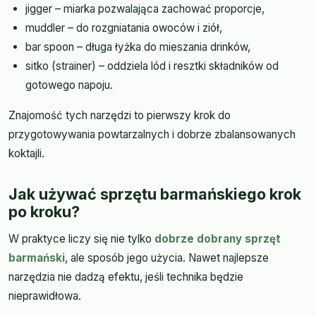
jigger – miarka pozwalająca zachować proporcje,
muddler – do rozgniatania owoców i ziół,
bar spoon – długa łyżka do mieszania drinków,
sitko (strainer) – oddziela lód i resztki składników od
gotowego napoju.
Znajomość tych narzędzi to pierwszy krok do
przygotowywania powtarzalnych i dobrze zbalansowanych
koktajli.
Jak używać sprzętu barmańskiego krok
po kroku?
W praktyce liczy się nie tylko
dobrze dobrany sprzęt
barmański
, ale sposób jego użycia. Nawet najlepsze
narzędzia nie dadzą efektu, jeśli technika będzie
nieprawidłowa.